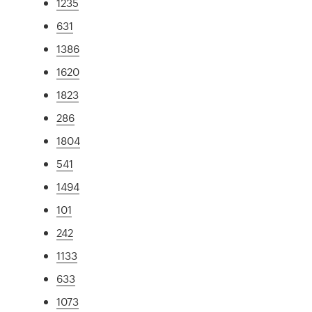
1235
631
1386
1620
1823
286
1804
541
1494
101
242
1133
633
1073