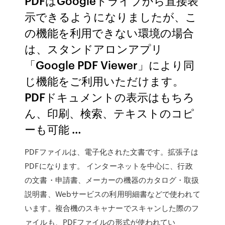
PDFはGoogleドライブから直接表
示できるようになりましたが、こ
の機能を利用できない環境の場合
は、スタンドアロンアプリ
「Google PDF Viewer」により同
じ機能をご利用いただけます。
PDFドキュメントの表示はもちろ
ん、印刷、検索、テキストのコピ
ーも可能 …
PDFファイルは、電子化された文書です。拡張子は
PDFになります。 インターネットを中心に、行政
の文書・申請書、メーカーの機器のカタログ・取扱
説明書、Webサービスの利用明細書などで使われて
います。複合機のスキャナーでスキャンした際のフ
ァイルも、PDFファイルの形式が使われてい