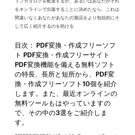
ィブカタログを配達するか、あるいはあなたがそれ
をオンラインで出版することに決めたなら、これは
間違いなくあなたがあなたの製品をより包括的にそ
して広く紹介するのを助ける
目次： PDF変換・作成フリーソフ
ト PDF変換・作成フリーサイト
PDF変換機能を備える無料ソフト
の特長、長所と短所から、PDF変
換・作成フリーソフト10個を紹介
します。また、最近オンラインの
無料ツールもはやっていますの
で、その中の3選をご紹介しま
す。