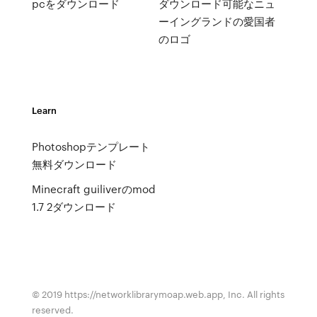
pcをダウンロード
ダウンロード可能なニュ
ーイングランドの愛国者
のロゴ
Learn
Photoshopテンプレート
無料ダウンロード
Minecraft guiliverのmod
1.7 2ダウンロード
© 2019 https://networklibrarymoap.web.app, Inc. All rights
reserved.