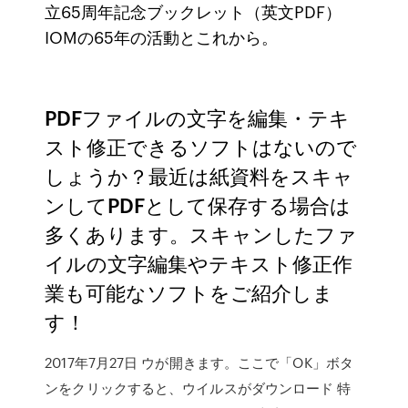
立65周年記念ブックレット（英文PDF）
IOMの65年の活動とこれから。
PDFファイルの文字を編集・テキ
スト修正できるソフトはないので
しょうか？最近は紙資料をスキャ
ンしてPDFとして保存する場合は
多くあります。スキャンしたファ
イルの文字編集やテキスト修正作
業も可能なソフトをご紹介しま
す！
2017年7月27日 ウが開きます。ここで「OK」ボタ
ンをクリックすると、ウイルスがダウンロード 特