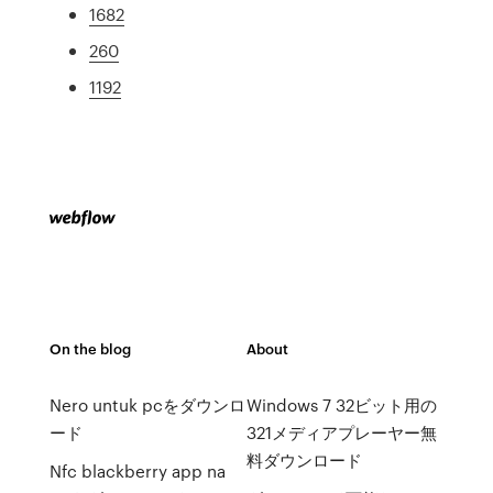
1682
260
1192
On the blog
About
Nero untuk pcをダウンロ
Windows 7 32ビット用の
ード
321メディアプレーヤー無
料ダウンロード
Nfc blackberry app na