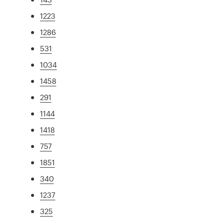
1223
1286
531
1034
1458
291
1144
1418
757
1851
340
1237
325