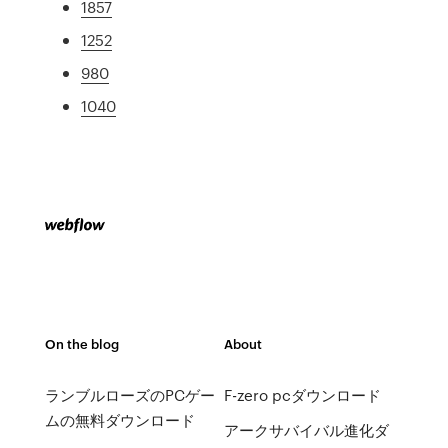
1857
1252
980
1040
On the blog
About
ランブルローズのPCゲー
F-zero pcダウンロード
ムの無料ダウンロード
アークサバイバル進化ダ