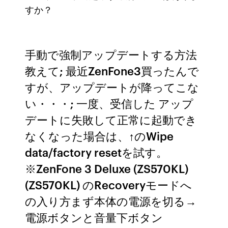
すか？
手動で強制アップデートする方法
教えて; 最近ZenFone3買ったんで
すが、アップデートが降ってこな
い・・・; 一度、受信した アップ
デートに失敗して正常に起動でき
なくなった場合は、↑のWipe
data/factory resetを試す。
※ZenFone 3 Deluxe (ZS570KL)
(ZS570KL) のRecoveryモードへ
の入り方まず本体の電源を切る→
電源ボタンと音量下ボタン