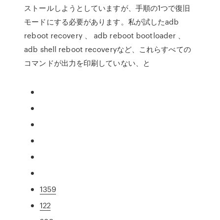
ストールしようとしていますが、手順の1つで復旧
モードにする必要があります。私が試したadb
reboot recovery 、 adb reboot bootloader 、
adb shell reboot recoveryなど、これらすべての
コマンドが出力を印刷していない、と
1359
122