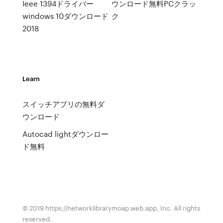
Ieee 1394ドライバー
ウンロード無料PCクラッ
windows 10ダウンロード
ク
2018
Learn
スイッチアプリの無料ダ
ウンロード
Autocad lightダウンロー
ド無料
© 2019 https://networklibrarymoap.web.app, Inc. All rights
reserved.