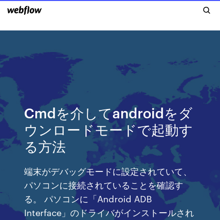
Cmdを介してandroidをダ
ウンロードモードで起動す
る方法
端末がデバッグモードに設定されていて、
パソコンに接続されていることを確認す
る。 パソコンに「Android ADB
Interface」のドライバがインストールされ