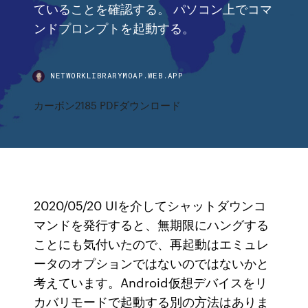
ていることを確認する。 パソコン上でコマ
ンドプロンプトを起動する。
NETWORKLIBRARYMOAP.WEB.APP
カーボン2185 PDFダウンロード
2020/05/20 UIを介してシャットダウンコ
マンドを発行すると、無期限にハングする
ことにも気付いたので、再起動はエミュレ
ータのオプションではないのではないかと
考えています。Android仮想デバイスをリ
カバリモードで起動する別の方法はありま