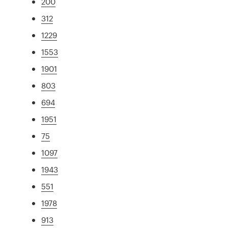
200
312
1229
1553
1901
803
694
1951
75
1097
1943
551
1978
913