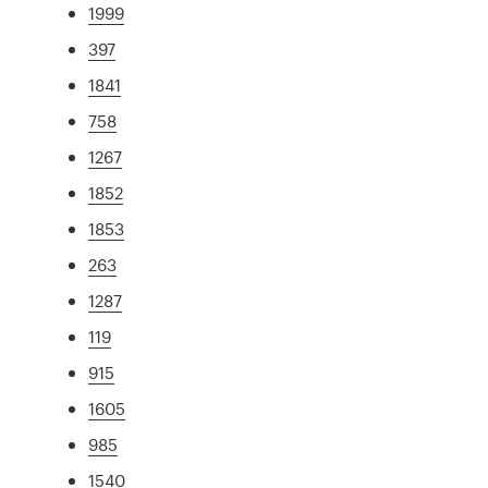
1999
397
1841
758
1267
1852
1853
263
1287
119
915
1605
985
1540