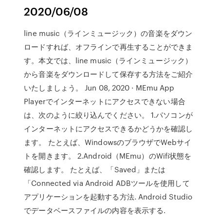
2020/06/08
line music（ラインミュージック）の音楽をダウン
ロードすれば、オフラインで再生することができま
す。本文では、line music（ラインミュージック）
から音楽をダウンロードして保存する方法をご紹介
いたしましょう。 Jun 08, 2020 · MEmu App
Playerでインターネットにアクセスできない場合
は、次のように絞り込んでください。 1.パソコンが
インターネットにアクセスできるかどうかを確認し
ます。 たとえば、WindowsのブラウザでWebサイ
トを開きます。 2.Android（MEmu）のWifi状態を
確認します。 たとえば、「Saved」または
「Connected via Android ADBツールを使用して
アプリケーションを起動する方法. Android Studio
でデータベースファイルの内容を表示する.