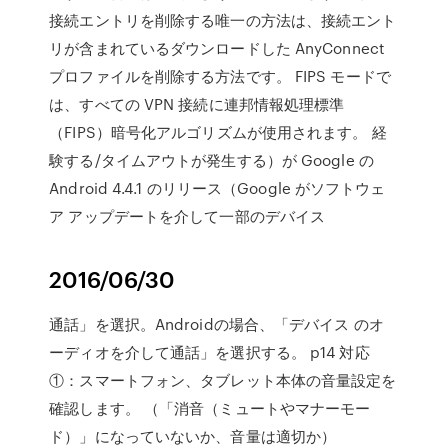
接続エントリを削除する唯一の方法は、接続エント
リが含まれているダウンロードした AnyConnect
プロファイルを削除する方法です。 FIPS モードで
は、すべての VPN 接続に連邦情報処理標準
（FIPS）暗号化アルゴリズムが使用されます。 経
験する/タイムアウトが発生する）が Google の
Android 4.4.1 のリリース（Google がソフトウェ
ア アップデートを介して一部のデバイス
2016/06/30
通話」を選択。Androidの場合、「デバイス のオ
ーディオを介して通話」を選択する。 p14 対応
①：スマートフォン、タブレット本体の音量設定を
確認します。 （「消音（ミュートやマナーモー
ド）」になっていないか、音量は適切か）