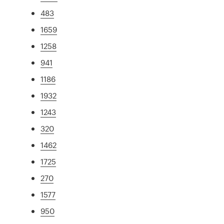
483
1659
1258
941
1186
1932
1243
320
1462
1725
270
1577
950