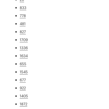
833
778
481
827
1709
1336
1634
655
1545
677
922
1405
1872