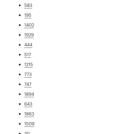
583
195
1402
1929
444
517
1215
773
747
1894
643
1863
1509
20