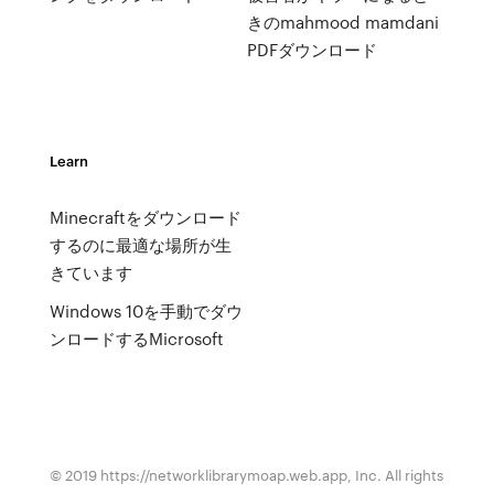
きのmahmood mamdani
PDFダウンロード
Learn
Minecraftをダウンロード
するのに最適な場所が生
きています
Windows 10を手動でダウ
ンロードするMicrosoft
© 2019 https://networklibrarymoap.web.app, Inc. All rights