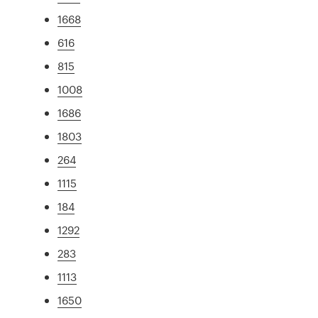
1668
616
815
1008
1686
1803
264
1115
184
1292
283
1113
1650