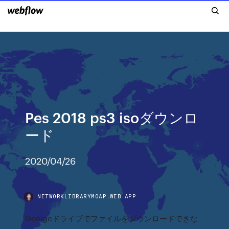
Pes 2018 ps3 isoダウンロ
ード
2020/04/26
NETWORKLIBRARYMOAP.WEB.APP
Goolgeドライブでファイルをダウンロードできな