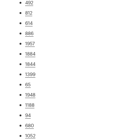
492
812
614
886
1957
1884
1844
1399
65
1948
1188
94
680
1052