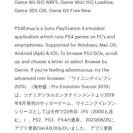
Game Wii ISO WBFS, Game WiiU ISO Loadiine,
Game 3DS CIA, Game DS Free New
PS4Emus is a Sony PlayStation 4 emulator
application which runs PS4 games on PC's and
smartphones. Supported for Windows, Mac OS,
Android (Apk) & iOS. To browse PS2 ISOs, scroll
up and choose a letter or select Browse by
Genre. If you're feeling adventurous, try the
advanced rom browser. 『ウイニングイレブン
2019』（海外版：Pro Evolution Soccer 2019）
は、コナミデジタルエンタテインメントより2018
年8月発売のサッカーゲーム。ウイニングイレブン
シリーズとしては今作で23作目（PS（2000も含
む。）、PS2、PS3、PS4の通算。 2020/06/25に
アプリ更新(Ver4.6.0)を行いました。 アプリ更新