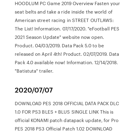
HOODLUM PC Game 2019 Overview Fasten your
seat belts and take a ride inside the world of
American street racing in STREET OUTLAWS:
The List! Information. 07/17/2020. "eFootball PES
2021 Season Update" website now open.
Product. 04/03/2019. Data Pack 5.0 to be
released on April 4th! Product. 02/07/2019. Data
Pack 4.0 available now! Information. 12/14/2018.
"Batistuta" trailer.
2020/07/07
DOWNLOAD PES 2018 OFFICIAL DATA PACK DLC
1.0 FOR PS3 BLES + BLUS SINGLE LINK This is
official KONAMI patch datapack update, for Pro
PES 2018 PS3 Official Patch 1.02 DOWNLOAD