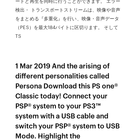
ードと再生を同時に行うことができます。 エラー
検出・ トランスポートストリームは、映像や音声
をまとめる『多重化』を行い、映像・音声データ
（PES）を最大184バイトに区切ります。 そして
TS
1 Mar 2019 And the arising of
different personalities called
Persona Download this PS one®
Classic today! Connect your
PSP® system to your PS3™
system with a USB cable and
switch your PSP® system to USB
Mode. Highlight the