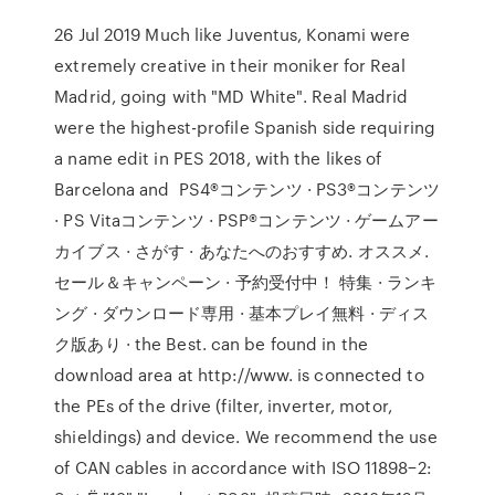
26 Jul 2019 Much like Juventus, Konami were
extremely creative in their moniker for Real
Madrid, going with "MD White". Real Madrid
were the highest-profile Spanish side requiring
a name edit in PES 2018, with the likes of
Barcelona and PS4®コンテンツ · PS3®コンテンツ
· PS Vitaコンテンツ · PSP®コンテンツ · ゲームアー
カイブス · さがす · あなたへのおすすめ. オススメ.
セール＆キャンペーン · 予約受付中！ 特集 · ランキ
ング · ダウンロード専用 · 基本プレイ無料 · ディス
ク版あり · the Best. can be found in the
download area at http://www. is connected to
the PEs of the drive (filter, inverter, motor,
shieldings) and device. We recommend the use
of CAN cables in accordance with ISO 11898−2: