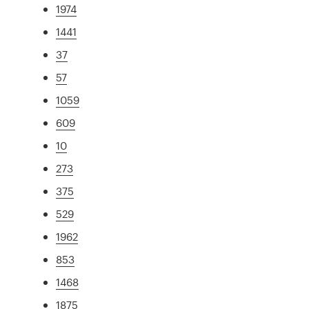
1974
1441
37
57
1059
609
10
273
375
529
1962
853
1468
1875