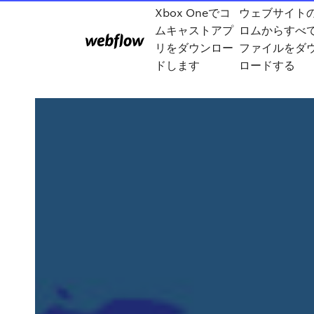
Xbox Oneでコ
ウェブサイト
ムキャストアプ
ロムからすべ
リをダウンロー
ファイルをダ
ドします
ロードする