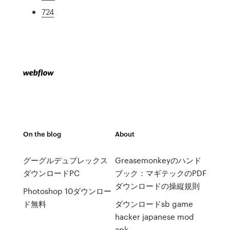
724
On the blog
About
グーグルデュプレックス
Greasemonkeyのハンド
ダウンロードPC
ブック：マギテックのPDF
ダウンロードの操縦規則
Photoshop 10ダウンロー
ド無料
ダウンロードsb game
hacker japanese mod
apk