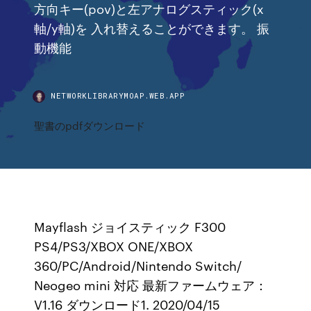
方向キー(pov)と左アナログスティック(x
軸/y軸)を 入れ替えることができます。 振
動機能
NETWORKLIBRARYMOAP.WEB.APP
聖書のpdfダウンロード
Mayflash ジョイスティック F300
PS4/PS3/XBOX ONE/XBOX
360/PC/Android/Nintendo Switch/
Neogeo mini 対応 最新ファームウェア：
V1.16 ダウンロード1. 2020/04/15