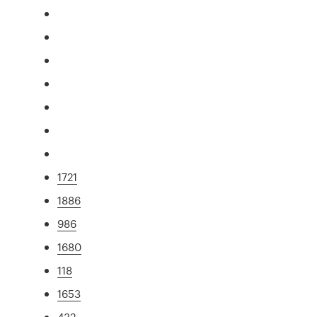
1721
1886
986
1680
118
1653
432