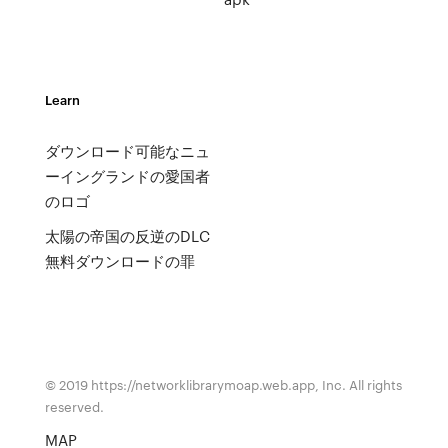
Learn
ダウンロード可能なニュ
ーイングランドの愛国者
のロゴ
太陽の帝国の反逆のDLC
無料ダウンロードの罪
© 2019 https://networklibrarymoap.web.app, Inc. All rights
reserved.
MAP