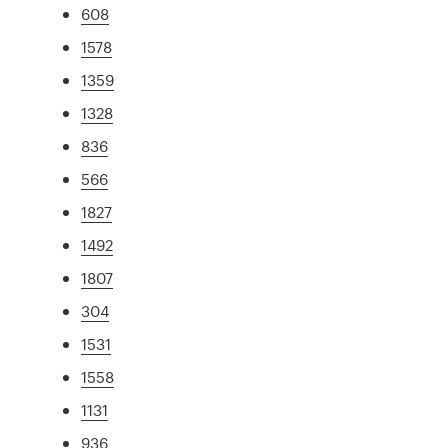
608
1578
1359
1328
836
566
1827
1492
1807
304
1531
1558
1131
936