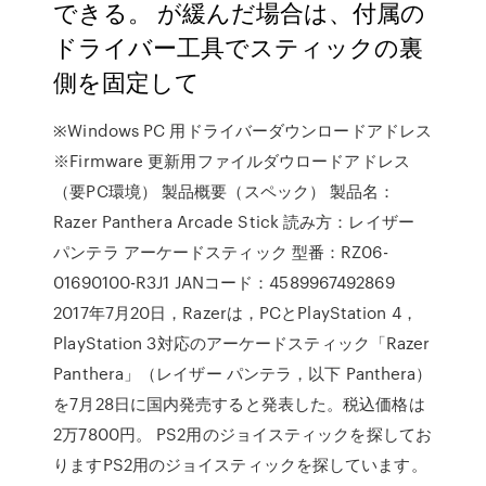
できる。 が緩んだ場合は、付属の
ドライバー工具でスティックの裏
側を固定して
※Windows PC 用ドライバーダウンロードアドレス
※Firmware 更新用ファイルダウロードアドレス
（要PC環境） 製品概要（スペック） 製品名：
Razer Panthera Arcade Stick 読み方：レイザー
パンテラ アーケードスティック 型番：RZ06-
01690100-R3J1 JANコード：4589967492869
2017年7月20日，Razerは，PCとPlayStation 4，
PlayStation 3対応のアーケードスティック「Razer
Panthera」（レイザー パンテラ，以下 Panthera）
を7月28日に国内発売すると発表した。税込価格は
2万7800円。 PS2用のジョイスティックを探してお
りますPS2用のジョイスティックを探しています。