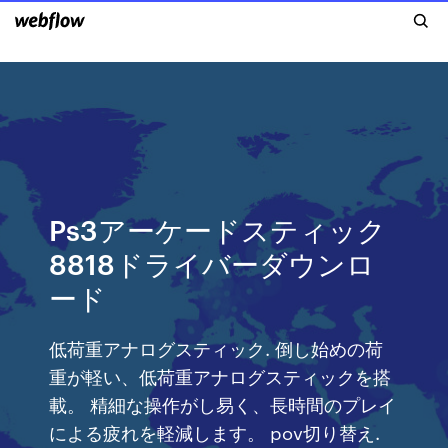
Ps3アーケードスティック
8818ドライバーダウンロ
ード
低荷重アナログスティック. 倒し始めの荷
重が軽い、低荷重アナログスティックを搭
載。 精細な操作がし易く、長時間のプレイ
による疲れを軽減します。 pov切り替え.