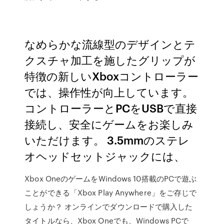
なめらかな流線型のデザインとテ
クスチャ加工を施したグリップが
特徴の新しいXboxコントローラー
では、操作性が向上しています。
コントローラーとPCをUSBで直接
接続し、安全にゲームをお楽しみ
いただけます。 3.5mmのステレ
オヘッドセットジャックには、
Xbox OneのゲームをWindows 10搭載のPCで遊ぶ
ことができる「Xbox Play Anywhere」をご存じで
しょうか？ オンラインでダウンロードで購入した
タイトルなら、Xbox Oneでも、Windows PCで