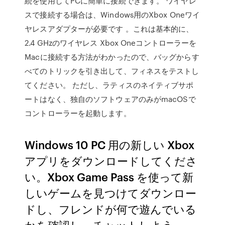
続を使用してPCに簡単に接続できます。 ワイヤレ
スで接続する場合は、Windows用のXbox Oneワイ
ヤレスアダプターが必要です 。これは基本的に、
2.4 GHzのワイヤレス Xbox Oneコントローラーを
Macに接続する方法がわかったので、バッグからす
べてのトリックを引き出して、フィネスをテストし
てください。 ただし、ラティスのネイティブサポ
ートはなく、独自のソフトウェアのみがmacOSで
コントローラーを起動します。
Windows 10 PC 用の新しい Xbox
アプリをダウンロードしてくださ
い。Xbox Game Pass を使って新
しいゲームを見つけてダウンロー
ドし、フレンドが何で遊んでいる
かを確認し、チャットしよう。