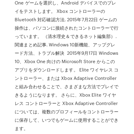
One ゲームを選択し、Android デバイスでのプレ
イをテストします。 Xbox コントローラーの
Bluetooth 対応確認方法. 2015年7月22日 ゲームの
操作は、パソコンに接続されたコントローラーで行
っています。 （清水理史＆できるネット編集部）.
関連まとめ記事. Windows 10新機能、アップグレ
ード方法、トラブル解決 2015年9月17日 Windows
10、Xbox One 向けの Microsoft Store からこの
アプリをダウンロードします。 Elite ワイヤレス コ
ントローラー、または Xbox Adaptive Controller
と組み合わせることで、さまざまな方法でプレイで
きるようになります。 さらに、Xbox Elite ワイヤ
レス コントローラーと Xbox Adaptive Controller
については、複数のプロフィールをコントローラー
に保存して、いつでもゲームに使用することができ
ます。