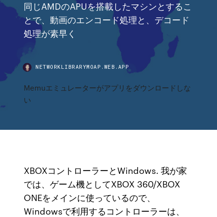
同じAMDのAPUを搭載したマシンとするこ
とで、動画のエンコード処理と、デコード
処理が素早く
NETWORKLIBRARYMOAP.WEB.APP
Memuエミュレーターがアプリをダウンロードしな
い
XBOXコントローラーとWindows. 我が家
では、ゲーム機としてXBOX 360/XBOX
ONEをメインに使っているので、
Windowsで利用するコントローラーは、