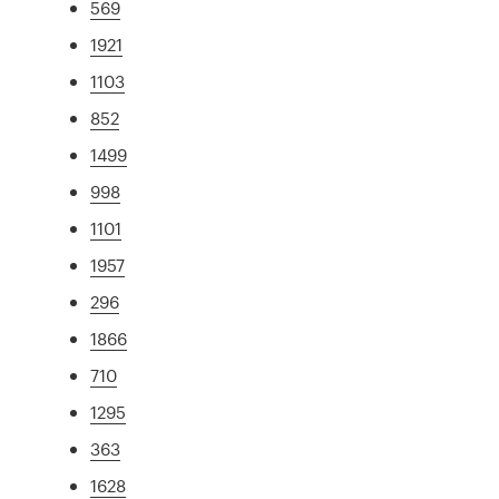
569
1921
1103
852
1499
998
1101
1957
296
1866
710
1295
363
1628