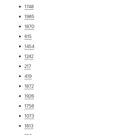
1748
1985
1870
615
1454
1242
217
419
1872
1926
1756
1073
1813