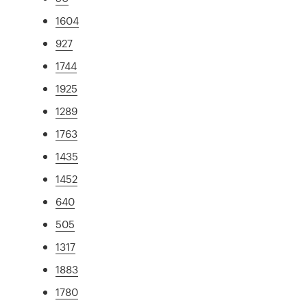
1604
927
1744
1925
1289
1763
1435
1452
640
505
1317
1883
1780