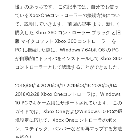
慢」のあっちです。 この記事では、自分でも使っ
ているXboxOneコントローラーの接続方法につい
て、説明していきます。 前回の記事 より、新しく
購入した Xbox 360 コントローラー ブラック と旧
版 マイクロソフト Xbox 360 コントローラー を
PC に接続した際に、Windows 7 64bit OS の PC
が自動的にドライバをインストールして Xbox 360
コントローラーとして認識することができました。
2018/06/14 2020/06/17 2019/03/16 2020/07/04
2018/02/28 Xbox Oneコントローラは、Windows
10 PCでもゲーム用にサポートされています。 この
ガイドでは、Xbox OneおよびWindows 10 PCの環
境設定に応じて、Xbox Oneコントローラのボタ
ン、スティック、バンパーなどを再マップする方法
を紹介し