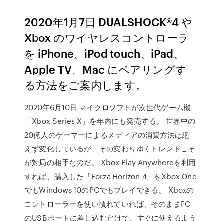
2020年1月7日 DUALSHOCK®4 や
Xbox のワイヤレスコントローラ
を iPhone、iPod touch、iPad、
Apple TV、Mac にペアリングす
る方法をご案内します。
2020年6月10日 マイクロソフトが次世代ゲーム機
「Xbox Series X」を年内にも発売する。 世界中の
20億人のゲーマーによるメディアの消費方法は絶
えず変化しているが、その変わりゆくトレンドこそ
が対局の相手なのだ。 Xbox Play Anywhereを利用
すれば、購入した「Forza Horizon 4」をXbox One
でもWindows 10のPCでもプレイできる。 Xboxの
コントローラーを使い慣れていれば、そのままPC
のUSBポートに差し込むだけで、すぐに使えるよう