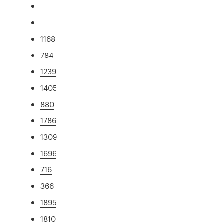
1168
784
1239
1405
880
1786
1309
1696
716
366
1895
1810