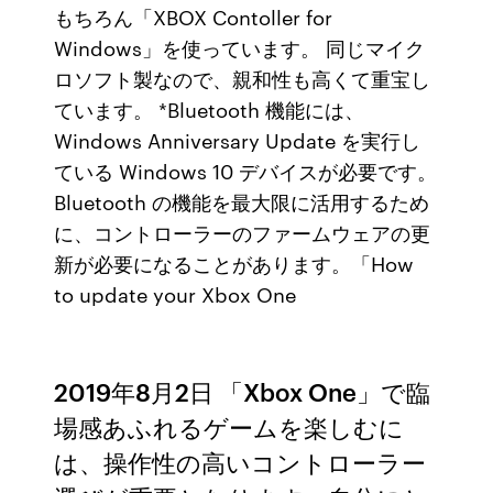
もちろん「XBOX Contoller for
Windows」を使っています。 同じマイク
ロソフト製なので、親和性も高くて重宝し
ています。 *Bluetooth 機能には、
Windows Anniversary Update を実行し
ている Windows 10 デバイスが必要です。
Bluetooth の機能を最大限に活用するため
に、コントローラーのファームウェアの更
新が必要になることがあります。「How
to update your Xbox One
2019年8月2日 「Xbox One」で臨
場感あふれるゲームを楽しむに
は、操作性の高いコントローラー