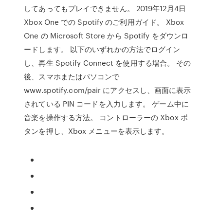
してあってもプレイできません。 2019年12月4日
Xbox One での Spotify のご利用ガイド。 Xbox
One の Microsoft Store から Spotify をダウンロ
ードします。 以下のいずれかの方法でログイン
し、再生 Spotify Connect を使用する場合。 その
後、スマホまたはパソコンで
www.spotify.com/pair にアクセスし、画面に表示
されている PIN コードを入力します。 ゲーム中に
音楽を操作する方法。 コントローラーの Xbox ボ
タンを押し、Xbox メニューを表示します。