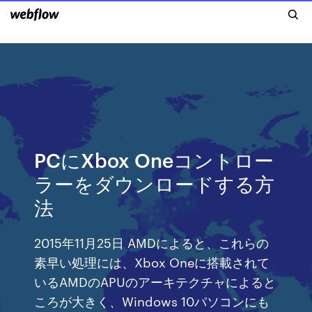
PCにXbox Oneコントロー
ラーをダウンロードする方
法
2015年11月25日 AMDによると、これらの
素早い処理には、Xbox Oneに搭載されて
いるAMDのAPUのアーキテクチャによると
ころが大きく、Windows 10パソコンにも