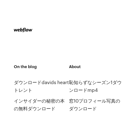
On the blog
About
ダウンロードdavids heart
恥知らずなシーズン1ダウ
トレント
ンロードmp4
インサイダーの秘密の本
窓10プロフィール写真の
の無料ダウンロード
ダウンロード