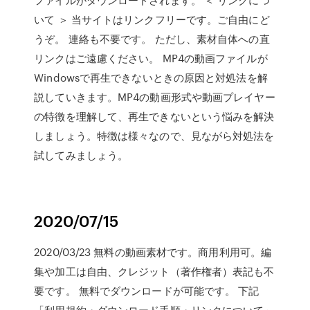
いて ＞ 当サイトはリンクフリーです。ご自由にど
うぞ。 連絡も不要です。 ただし、素材自体への直
リンクはご遠慮ください。 MP4の動画ファイルが
Windowsで再生できないときの原因と対処法を解
説していきます。MP4の動画形式や動画プレイヤー
の特徴を理解して、再生できないという悩みを解決
しましょう。特徴は様々なので、見ながら対処法を
試してみましょう。
2020/07/15
2020/03/23 無料の動画素材です。商用利用可。編
集や加工は自由、クレジット（著作権者）表記も不
要です。 無料でダウンロードが可能です。 下記
「利用規約・ダウンロード手順・リンクについて」