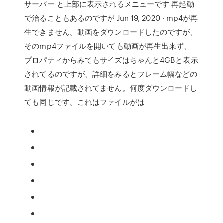
サーバー と上部に表示されるメニューです 再起動
で治ることもあるのですが Jun 19, 2020 · mp4が再
生できません。動画をダウンロードしたのですが、
そのmp4ファイルを開いても動画が再生出来ず、
プロパティからみてもサイズはちゃんと4GBと表示
されてるのですが、詳細をみるとフレーム幅などの
動画情報が記載されてません。何度ダウンロードし
ても同じです。これはファイルがは