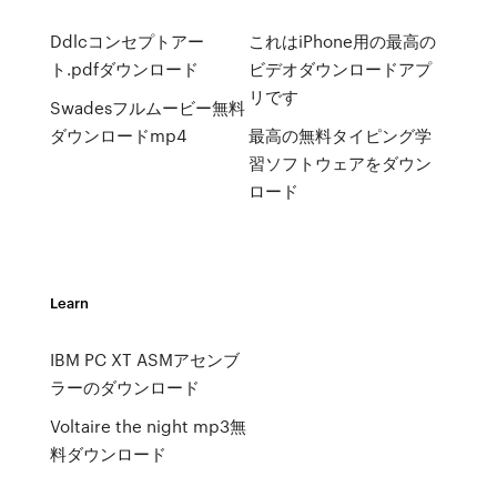
Ddlcコンセプトアー
これはiPhone用の最高の
ト.pdfダウンロード
ビデオダウンロードアプ
リです
Swadesフルムービー無料
ダウンロードmp4
最高の無料タイピング学
習ソフトウェアをダウン
ロード
Learn
IBM PC XT ASMアセンブ
ラーのダウンロード
Voltaire the night mp3無
料ダウンロード