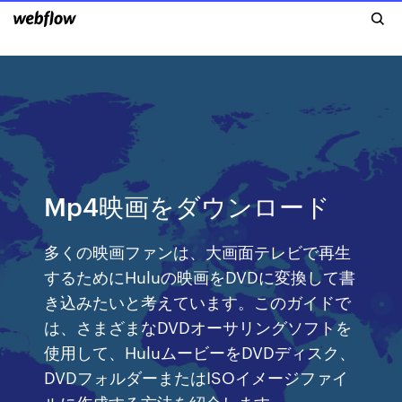
Mp4映画をダウンロード
多くの映画ファンは、大画面テレビで再生
するためにHuluの映画をDVDに変換して書
き込みたいと考えています。このガイドで
は、さまざまなDVDオーサリングソフトを
使用して、HuluムービーをDVDディスク、
DVDフォルダーまたはISOイメージファイ
ルに作成する方法を紹介します。