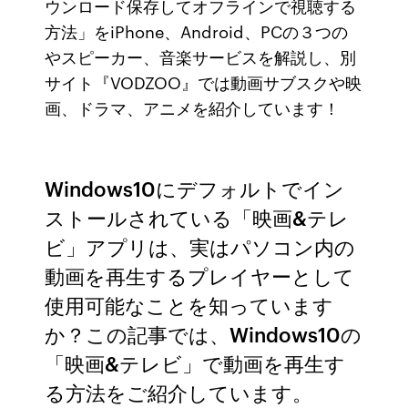
ウンロード保存してオフラインで視聴する
方法」をiPhone、Android、PCの３つの
やスピーカー、音楽サービスを解説し、別
サイト『VODZOO』では動画サブスクや映
画、ドラマ、アニメを紹介しています！
Windows10にデフォルトでイン
ストールされている「映画&テレ
ビ」アプリは、実はパソコン内の
動画を再生するプレイヤーとして
使用可能なことを知っています
か？この記事では、Windows10の
「映画&テレビ」で動画を再生す
る方法をご紹介しています。