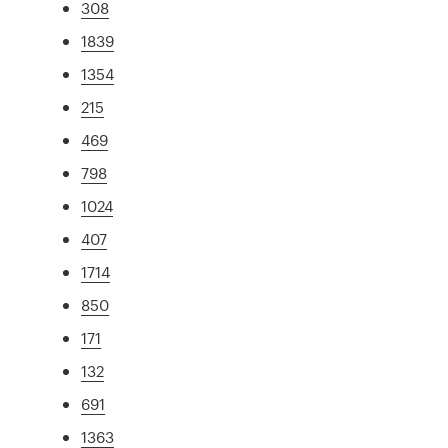
308
1839
1354
215
469
798
1024
407
1714
850
171
132
691
1363