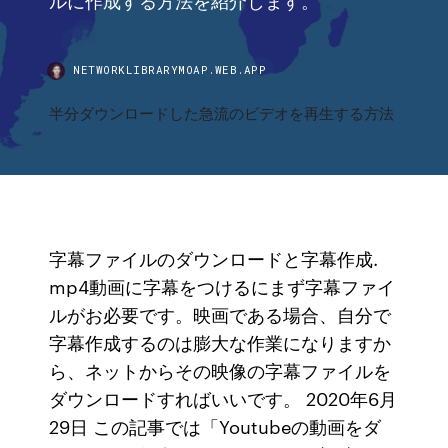
NETWORKLIBRARYMOAP.WEB.APP
半分ダウンロードした急流のビデオを再生する方法
字幕ファイルのダウンロードと字幕作成.
mp4動画に字幕をつけるにまず字幕ファイ
ルがお必要です。映画である場合、自分で
字幕作成するのは膨大な作業になりますか
ら、ネットからその映像の字幕ファイルを
ダウンロードすればいいです。 2020年6月
29日 この記事では「Youtubeの動画をダ