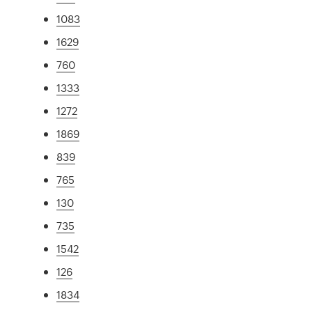
1083
1629
760
1333
1272
1869
839
765
130
735
1542
126
1834