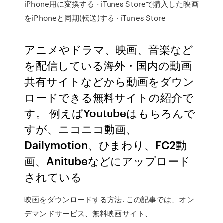
iPhone用に変換する · iTunes Storeで購入した映画
をiPhoneと同期(転送)する · iTunes Store
アニメやドラマ、映画、音楽など
を配信している海外・国内の動画
共有サイトなどから動画をダウン
ロードできる無料サイトの紹介で
す。 例えばYoutubeはもちろんで
すが、ニコニコ動画、
Dailymotion、ひまわり、FC2動
画、Anitubeなどにアップロード
されている
映画をダウンロードする方法. この記事では、オン
デマンドサービス、無料映画サイト、