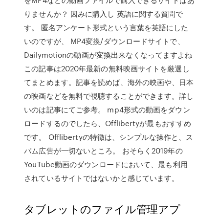
りませんか？ 因みに購入し 英語に関する質問で
す。 匿名アンケート形式という言葉を英語にした
いのですが、 MP4変換/ダウンロードサイトで、
Dailymotionの動画が変換出来なくなってますよね
この記事は2020年最新の無料映画サイトを厳選し
てまとめます。記事を読めば、海外の映画や、日本
の映画などを無料で視聴することができます。詳し
いのは記事にてご参考。 mp4形式の動画をダウン
ロードするのでしたら、Offlibertyが最もおすすめ
です。 Offlibertyの特徴は、シンプルな操作と、ス
パム広告が一切ないところ。 おそらく2019年の
YouTube動画のダウンロードにおいて、最も利用
されているサイトではないかと感じています。
タブレットのファイル管理アプ