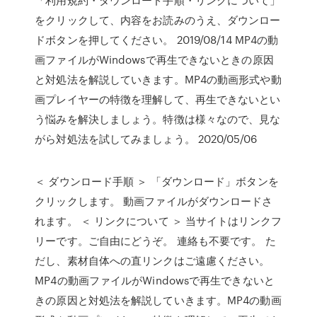
をクリックして、内容をお読みのうえ、ダウンロー
ドボタンを押してください。 2019/08/14 MP4の動
画ファイルがWindowsで再生できないときの原因
と対処法を解説していきます。MP4の動画形式や動
画プレイヤーの特徴を理解して、再生できないとい
う悩みを解決しましょう。特徴は様々なので、見な
がら対処法を試してみましょう。 2020/05/06
＜ ダウンロード手順 ＞ 「ダウンロード」ボタンを
クリックします。 動画ファイルがダウンロードさ
れます。 ＜ リンクについて ＞ 当サイトはリンクフ
リーです。ご自由にどうぞ。 連絡も不要です。 た
だし、素材自体への直リンクはご遠慮ください。
MP4の動画ファイルがWindowsで再生できないと
きの原因と対処法を解説していきます。MP4の動画