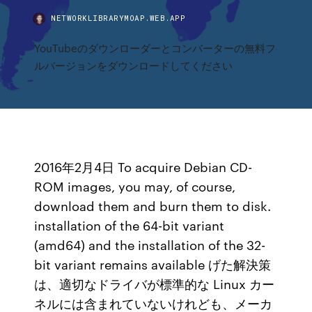
NETWORKLIBRARYMOAP.WEB.APP
YouTubeのダウンローダーとコンバーターの無料フ
ルバージョンをダウンロードしてください
2016年2月4日 To acquire Debian CD-
ROM images, you may, of course,
download them and burn them to disk.
installation of the 64-bit variant
(amd64) and the installation of the 32-
bit variant remains available げた解決策
は、適切なドライバが標準的な Linux カー
ネルには含まれていないけれども、メーカ