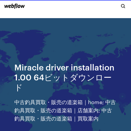
Miracle driver installation
1.00 64ビットダウンロー
ド
中古釣具買取・販売の道楽箱｜home; 中古
釣具買取・販売の道楽箱｜店舗案内; 中古
釣具買取・販売の道楽箱｜買取案内