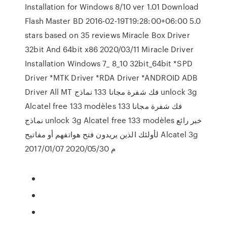
Installation for Windows 8/10 ver 1.01 Download
Flash Master BD 2016-02-19T19:28:00+06:00 5.0
stars based on 35 reviews Miracle Box Driver
32bit And 64bit x86 2020/03/11 Miracle Driver
Installation Windows 7_ 8_10 32bit_64bit *SPD
Driver *MTK Driver *RDA Driver *ANDROID ADB
Driver All MT فك شفرة مجانا 133 نماذج unlock 3g
Alcatel free 133 modèles فك شفرة مجانا 133
نماذج unlock 3g Alcatel free 133 modèles خبر رائع
لأولئك الذين يريدون فتح هواتفهم أو مفاتيح Alcatel 3g
م 2020/05/30 2017/01/07