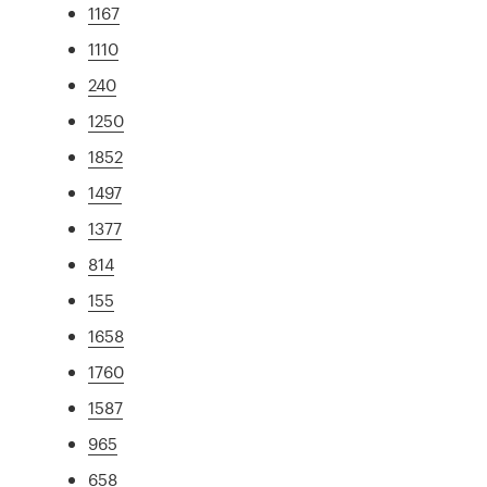
1167
1110
240
1250
1852
1497
1377
814
155
1658
1760
1587
965
658