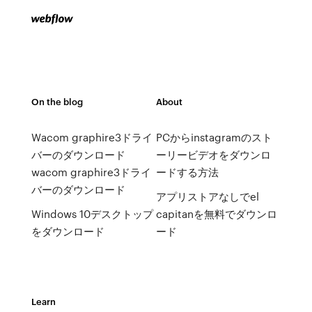
On the blog
About
Wacom graphire3ドライ
PCからinstagramのスト
バーのダウンロード
ーリービデオをダウンロ
wacom graphire3ドライ
ードする方法
バーのダウンロード
アプリストアなしでel
Windows 10デスクトップ
capitanを無料でダウンロ
をダウンロード
ード
Learn