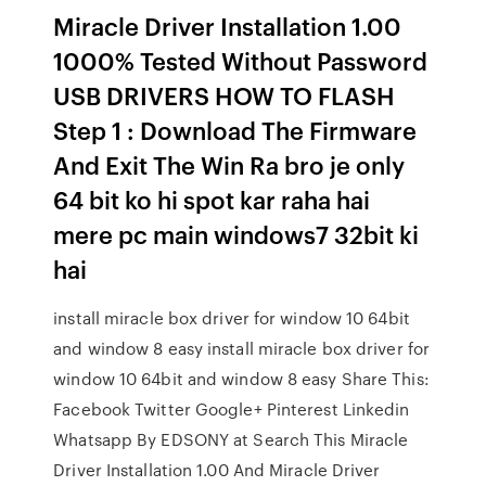
Miracle Driver Installation 1.00
1000% Tested Without Password
USB DRIVERS HOW TO FLASH
Step 1 : Download The Firmware
And Exit The Win Ra bro je only
64 bit ko hi spot kar raha hai
mere pc main windows7 32bit ki
hai
install miracle box driver for window 10 64bit
and window 8 easy install miracle box driver for
window 10 64bit and window 8 easy Share This:
Facebook Twitter Google+ Pinterest Linkedin
Whatsapp By EDSONY at Search This Miracle
Driver Installation 1.00 And Miracle Driver