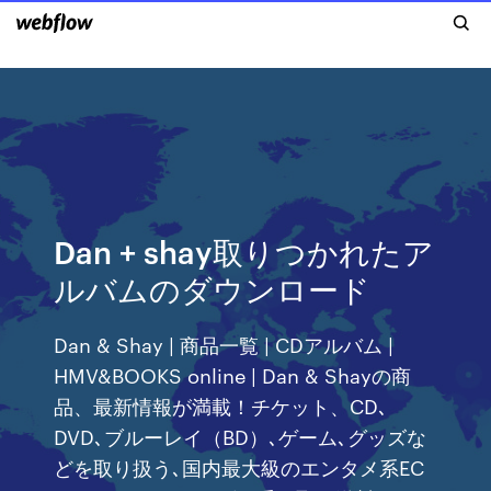
Dan + shay取りつかれたア
ルバムのダウンロード
Dan & Shay | 商品一覧 | CDアルバム |
HMV&BOOKS online | Dan & Shayの商
品、最新情報が満載！チケット、CD､
DVD､ブルーレイ（BD）､ゲーム､グッズな
どを取り扱う､国内最大級のエンタメ系EC