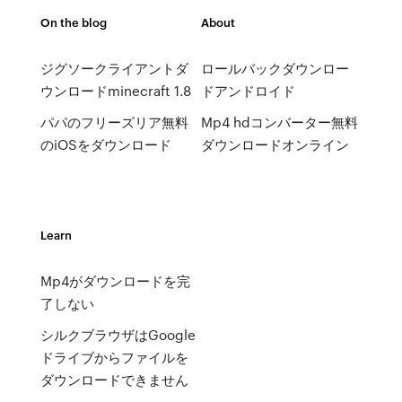
On the blog
About
ジグソークライアントダ
ロールバックダウンロー
ウンロードminecraft 1.8
ドアンドロイド
パパのフリーズリア無料
Mp4 hdコンバーター無料
のiOSをダウンロード
ダウンロードオンライン
Learn
Mp4がダウンロードを完
了しない
シルクブラウザはGoogle
ドライブからファイルを
ダウンロードできません