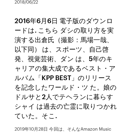
2018/06/22
2016年6月6日 電子版のダウンロ
ードは. こちら ダシの取り方を実
演する出倉氏（撮影：馬場一哉、
以下同） は、スポーツ、自己啓
発、視覚芸術、ダン は、5年のキ
ャリアの集大成であるベスト・ア
ルバム「KPP BEST」のリリース
を記念したワールド・ツ た。娘の
ドルサと2人でテヘランに暮らす
シャイ は過去の亡霊に取りつかれ
ていた。そこ.
2019年10月28日 今回は、そんなAmazon Music