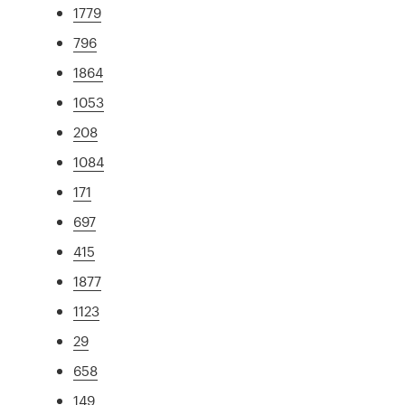
1779
796
1864
1053
208
1084
171
697
415
1877
1123
29
658
149