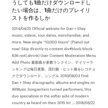
うしても1曲だけダウンロードし
たい場合は、1曲だけのプレイリ
ストを作るしか
2014/04/25 Official website for Dan + Shay
music, videos, tour dates, merchandise, and
more. New single “10,000 Hours” (Piano) out
now! Skip directly to content div#block-block-
836:not(.shrink) User Content Moderation Menu
Add Photo 最新曲が多数ランクイン。デイリーラ
ンキングは毎日更新。流行曲・ヒット曲をレコチョ
クでダウンロード。シングル 2010/08/03 Find
Dan + Shay discography, albums and singles on
AllMusic Songwriters turned performers, this
duo specializes in the softer side of modern
country as heard on their 2015 hit … 2018/06/22