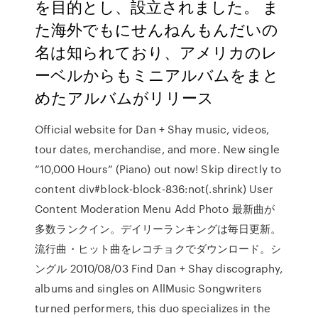
を目的とし、設立されました。 ま
た海外でもにせんねんもんだいの
名は知られており、アメリカのレ
ーベルからもミニアルバムをまと
めたアルバムがリリース
Official website for Dan + Shay music, videos,
tour dates, merchandise, and more. New single
“10,000 Hours” (Piano) out now! Skip directly to
content div#block-block-836:not(.shrink) User
Content Moderation Menu Add Photo 最新曲が
多数ランクイン。デイリーランキングは毎日更新。
流行曲・ヒット曲をレコチョクでダウンロード。シ
ングル 2010/08/03 Find Dan + Shay discography,
albums and singles on AllMusic Songwriters
turned performers, this duo specializes in the