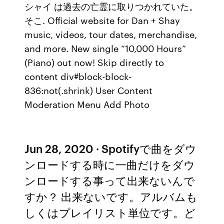
シャイ は過去の亡霊に取りつかれていた。
そこ. Official website for Dan + Shay
music, videos, tour dates, merchandise,
and more. New single “10,000 Hours”
(Piano) out now! Skip directly to
content div#block-block-
836:not(.shrink) User Content
Moderation Menu Add Photo
Jun 28, 2020 · Spotifyで曲をダウ
ンロードする時に一曲だけをダウ
ンロードする事って出来ないんで
すか？ 出来ないです。アルバムも
しくはプレイリスト単位です。ど