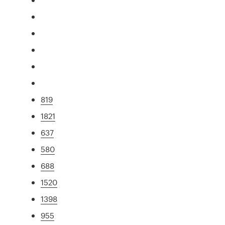
819
1821
637
580
688
1520
1398
955