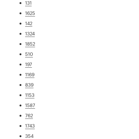
131
1625
142
1324
1852
510
197
1169
839
1153
1587
762
1743
354