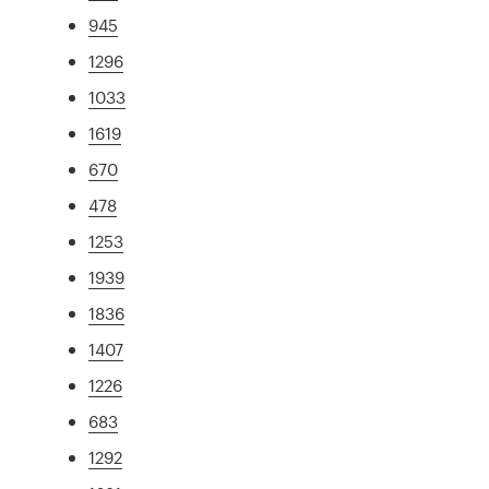
945
1296
1033
1619
670
478
1253
1939
1836
1407
1226
683
1292