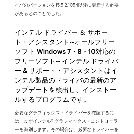
イバのバージョンを15.5.2.1054以降に更新する必要
があるとのことでした。
インテル ドライバー ＆ サポー
ト・アシスタント--オールフリー
ソフト Windows 7・8・10対応の
フリーソフト-- インテル ドライバ
ー & サポート・アシスタントはイ
ンテル製品のドライバの最新のア
ップデートを検出し、インストー
ルするプログラムです。
必要なグラフィックス・ドライバーを確認するに
は、まずインテル® グラフィックス・コントローラ
ーを識別します。その場合は、必要なドライバーを