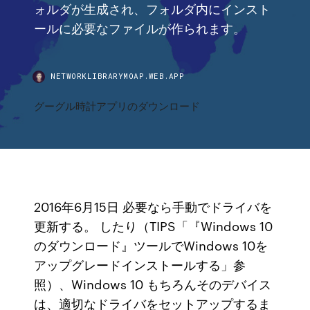
ォルダが生成され、フォルダ内にインスト
ールに必要なファイルが作られます。
NETWORKLIBRARYMOAP.WEB.APP
グーグル時計アプリのダウンロード
2016年6月15日 必要なら手動でドライバを
更新する。 したり（TIPS「『Windows 10
のダウンロード』ツールでWindows 10を
アップグレードインストールする」参
照）、Windows 10 もちろんそのデバイス
は、適切なドライバをセットアップするま