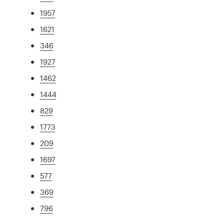
1957
1621
346
1927
1462
1444
829
1773
209
1697
577
369
796