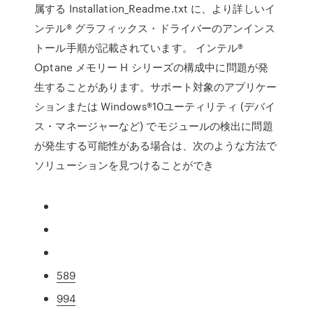
属する Installation_Readme.txt に、より詳しいイ
ンテル® グラフィックス・ドライバーのアンインス
トール手順が記載されています。 インテル®
Optane メモリー H シリーズの構成中に問題が発
生することがあります。サポート対象のアプリケー
ションまたは Windows®10ユーティリティ (デバイ
ス・マネージャーなど) でモジュールの検出に問題
が発生する可能性がある場合は、次のような方法で
ソリューションを見つけることができ
589
994