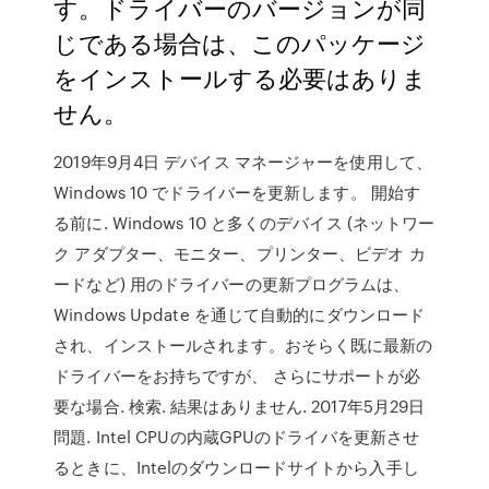
す。ドライバーのバージョンが同
じである場合は、このパッケージ
をインストールする必要はありま
せん。
2019年9月4日 デバイス マネージャーを使用して、
Windows 10 でドライバーを更新します。 開始す
る前に. Windows 10 と多くのデバイス (ネットワー
ク アダプター、モニター、プリンター、ビデオ カ
ードなど) 用のドライバーの更新プログラムは、
Windows Update を通じて自動的にダウンロード
され、インストールされます。おそらく既に最新の
ドライバーをお持ちですが、 さらにサポートが必
要な場合. 検索. 結果はありません. 2017年5月29日
問題. Intel CPUの内蔵GPUのドライバを更新させ
るときに、Intelのダウンロードサイトから入手し