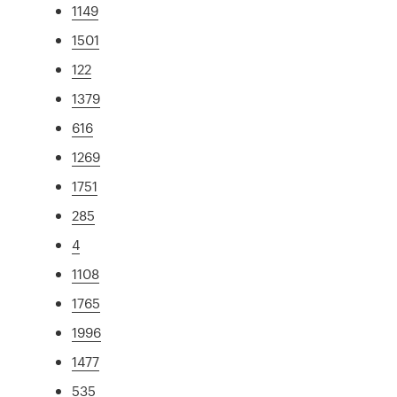
1149
1501
122
1379
616
1269
1751
285
4
1108
1765
1996
1477
535