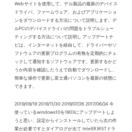
Webサイトを使用して、デル製品の最新のデバイス
ドライバ、ファームウェア、およびアプリケーショ
ンをダウンロードする方法について説明します。デ
ルPCのデバイスドライバの問題をトラブルシュー
ティングする方法について説明し アップデートナ
ビは、インターネットを経由して、ドライバーやソ
フトウェアの更新プログラムの有無を定期的にチェ
ックして通知するソフトウェアです。更新するかど
うか内容を確認したうえで自動でダウンロードし、
簡単な操作で更新し富士通パソコンを最新の状態に
できます。
2019/09/19 2019/11/30 2019/07/26 2017/06/24 今
使っているwindows10を1903にアップデートしよ
うと思い、設定からインストールしていたら次の作
業が必要ですとダイアログが出て Intel(R)RSTドラ