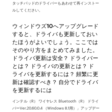
タッチパッドのドライバーもあわせて再インストー
ルしてください。
ウィンドウズ10へアップグレード
すると、ドライバも更新しておい
たほうがよいでしょう。ここでは
そのやり方をまとめてみました。
ドライバ更新は安全？ ドライバー
とは？ ドライバの更新とは？ ド
ライバを更新するには？ 頻繁に更
新は確認すべき？ 自分でドライバ
を更新するには
インテル（R） ワイヤレス Bluetooth（R） ドライ
バーVer.20.60.0.4 （Windows 8.1用）」アップデー