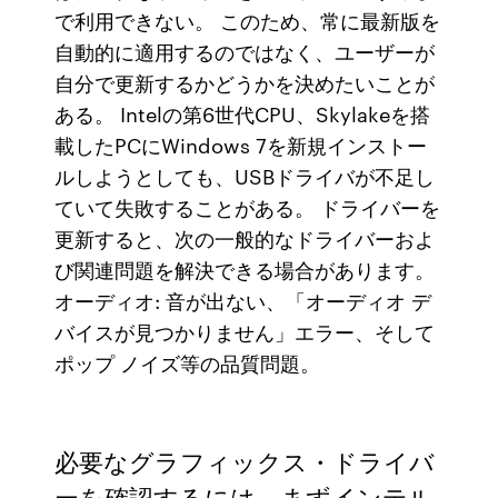
で利用できない。 このため、常に最新版を
自動的に適用するのではなく、ユーザーが
自分で更新するかどうかを決めたいことが
ある。 Intelの第6世代CPU、Skylakeを搭
載したPCにWindows 7を新規インストー
ルしようとしても、USBドライバが不足し
ていて失敗することがある。 ドライバーを
更新すると、次の一般的なドライバーおよ
び関連問題を解決できる場合があります。
オーディオ: 音が出ない、「オーディオ デ
バイスが見つかりません」エラー、そして
ポップ ノイズ等の品質問題。
必要なグラフィックス・ドライバ
ーを確認するには、まずインテル