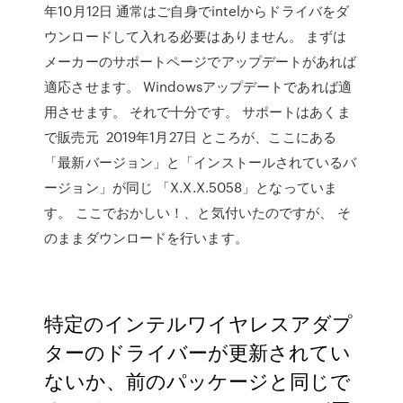
年10月12日 通常はご自身でintelからドライバをダ
ウンロードして入れる必要はありません。 まずは
メーカーのサポートページでアップデートがあれば
適応させます。 Windowsアップデートであれば適
用させます。 それで十分です。 サポートはあくま
で販売元 2019年1月27日 ところが、ここにある
「最新バージョン」と「インストールされているバ
ージョン」が同じ 「X.X.X.5058」となっていま
す。 ここでおかしい！、と気付いたのですが、 そ
のままダウンロードを行います。
特定のインテルワイヤレスアダプ
ターのドライバーが更新されてい
ないか、前のパッケージと同じで