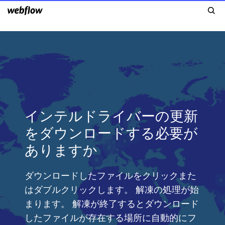
インテルドライバーの更新
をダウンロードする必要が
ありますか
ダウンロードしたファイルをクリックまた
はダブルクリックします。 解凍の処理が始
まります。 解凍が終了するとダウンロード
したファイルが存在する場所に自動的にフ