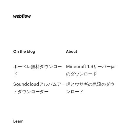
On the blog
About
ボーペレ無料ダウンロー
Minecraft 1.9サーバーjar
ド
のダウンロード
Soundcloudアルバムアー
虎とウサギの急流のダウ
トダウンローダー
ンロード
Learn