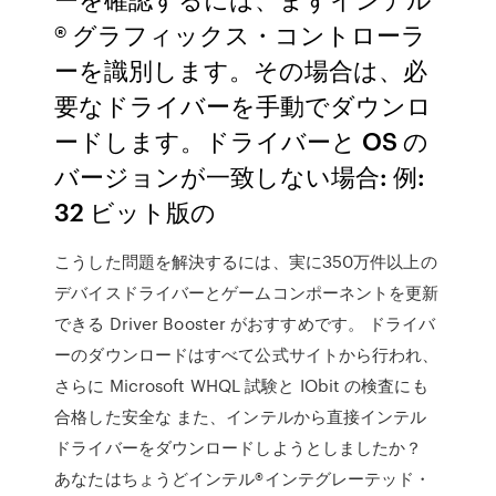
® グラフィックス・コントローラ
ーを識別します。その場合は、必
要なドライバーを手動でダウンロ
ードします。ドライバーと OS の
バージョンが一致しない場合: 例:
32 ビット版の
こうした問題を解決するには、実に350万件以上の
デバイスドライバーとゲームコンポーネントを更新
できる Driver Booster がおすすめです。 ドライバ
ーのダウンロードはすべて公式サイトから行われ、
さらに Microsoft WHQL 試験と IObit の検査にも
合格した安全な また、インテルから直接インテル
ドライバーをダウンロードしようとしましたか？
あなたはちょうどインテル®インテグレーテッド・