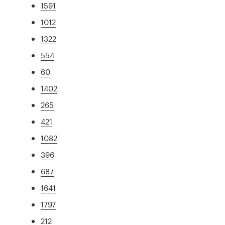
1591
1012
1322
554
60
1402
265
421
1082
396
687
1641
1797
212