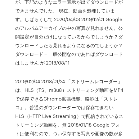
が、下記のようなエラー表示が出てダウンロードが
できませんでした。 現在、動画を処理していま
す。しばらくして 2020/04/03 2019/12/01 Google
のアルバムアーカイブの中の写真が見れません。公
開設定が自分だけになっているからでしょうか？ダ
ウンロードしたら見れるようになるのでしょうか？
ダウンロード＝一般公開なのであればダウンロード
はしません が 2018/08/11
2019/02/04 2018/01/24 「ストリームレコーダー」
は、HLS（TS、m3u8）ストリーミング動画をMP4
で保存できるChrome拡張機能。略称は「ストレ
コ」。普通のダウンローダーでは保存できない
HLS（HTTP Live Streaming）で配信されているス
トリーミング動画を、無 2018/01/18 Google フォ
トは便利なので、つい保存する写真や画像の数が多