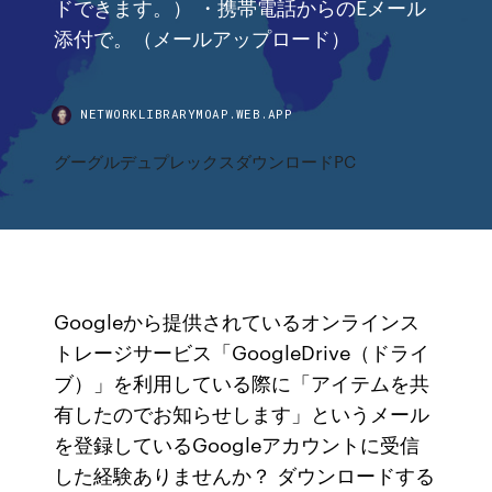
ドできます。） ・携帯電話からのEメール
添付で。（メールアップロード）
NETWORKLIBRARYMOAP.WEB.APP
グーグルデュプレックスダウンロードPC
Googleから提供されているオンラインス
トレージサービス「GoogleDrive（ドライ
ブ）」を利用している際に「アイテムを共
有したのでお知らせします」というメール
を登録しているGoogleアカウントに受信
した経験ありませんか？ ダウンロードする