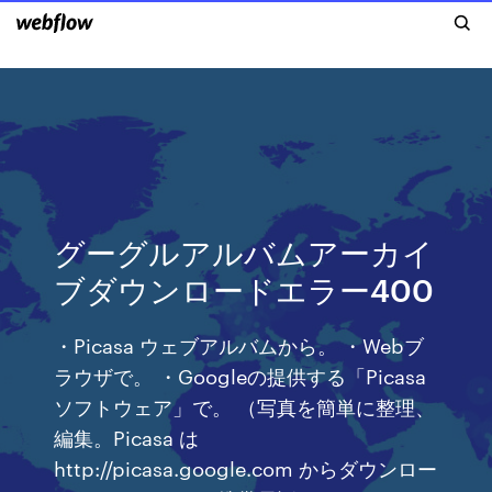
グーグルアルバムアーカイ
ブダウンロードエラー400
・Picasa ウェブアルバムから。 ・Webブ
ラウザで。 ・Googleの提供する「Picasa
ソフトウェア」で。 （写真を簡単に整理、
編集。Picasa は
http://picasa.google.com からダウンロー