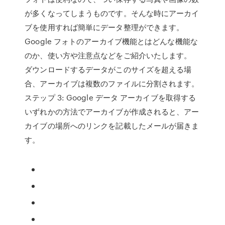
が多くなってしまうものです。そんな時にアーカイ
ブを使用すれば簡単にデータ整理ができます。
Google フォトのアーカイブ機能とはどんな機能な
のか、使い方や注意点などをご紹介いたします。
ダウンロードするデータがこのサイズを超える場
合、アーカイブは複数のファイルに分割されます。
ステップ 3: Google データ アーカイブを取得する
いずれかの方法でアーカイブが作成されると、アー
カイブの場所へのリンクを記載したメールが届きま
す。