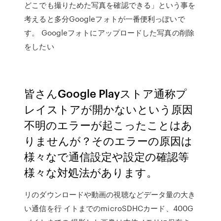
どこでも撮りためた写真を確認できる」という事を
考えると多分Googleフォトが一番便利っぽいで
す。 Googleフォトにアップロードした写真の削除
をしたい
皆さんGoogle Playストア通称プ
レイストアが開かないという原因
不明のエラーが起こったことはあ
りませんが？そのエラーの原因は
様々なで通信設定や設定の確認等
様々な対処法があります。
リのダウンロードや動画の視聴などデータ量の大き
い通信を行 イトまでのmicroSDHCカード、400G