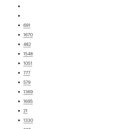
691
1670
482
1548
1051
777
579
1369
1695
21
1330