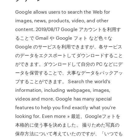
Google allows users to search the Web for
images, news, products, video, and other
content. 2019/08/17 Google アカウントを利用す
ることで Gmail や Google フォト など色々な
Google のサービスを利用できますが、各サービス
のデータをエクスポートしてダウンロードすること
ができます。ダウンロードして自分の PC などにデ
ータを保管することで、大事なデータをバックアッ
プすることができます。 Search the world's
information, including webpages, images,
videos and more. Google has many special
features to help you find exactly what you're
looking for. Even more » 最近、Googleフォトを
本格的に使う事を決めました。 撮りためた写真の
保存方法について考えていたのですが、「いつでも