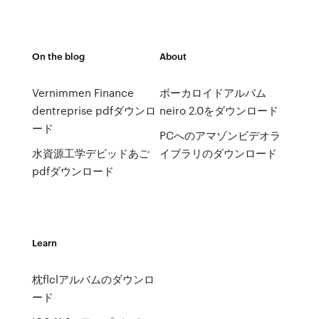
On the blog
About
Vernimmen Finance
ボーカロイドアルバム
dentreprise pdfダウンロ
neiro 2.0をダウンロード
ード
PCへのアマゾンビデオラ
水資源工学デビッドあご
イブラリのダウンロード
pdfダウンロード
Learn
枕flclアルバムのダウンロ
ード