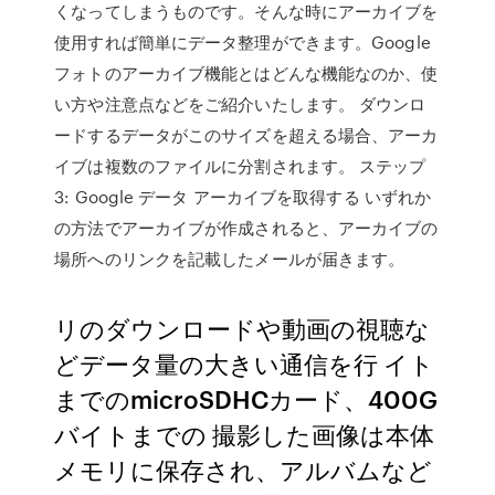
くなってしまうものです。そんな時にアーカイブを
使用すれば簡単にデータ整理ができます。Google
フォトのアーカイブ機能とはどんな機能なのか、使
い方や注意点などをご紹介いたします。 ダウンロ
ードするデータがこのサイズを超える場合、アーカ
イブは複数のファイルに分割されます。 ステップ
3: Google データ アーカイブを取得する いずれか
の方法でアーカイブが作成されると、アーカイブの
場所へのリンクを記載したメールが届きます。
リのダウンロードや動画の視聴な
どデータ量の大きい通信を行 イト
までのmicroSDHCカード、400G
バイトまでの 撮影した画像は本体
メモリに保存され、アルバムなど