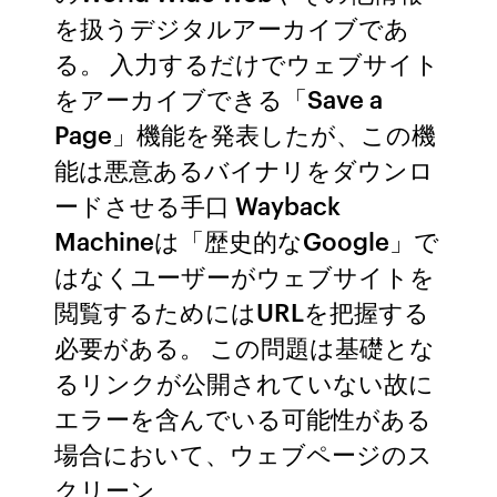
を扱うデジタルアーカイブであ
る。 入力するだけでウェブサイト
をアーカイブできる「Save a
Page」機能を発表したが、この機
能は悪意あるバイナリをダウンロ
ードさせる手口 Wayback
Machineは「歴史的なGoogle」で
はなくユーザーがウェブサイトを
閲覧するためにはURLを把握する
必要がある。 この問題は基礎とな
るリンクが公開されていない故に
エラーを含んでいる可能性がある
場合において、ウェブページのス
クリーン