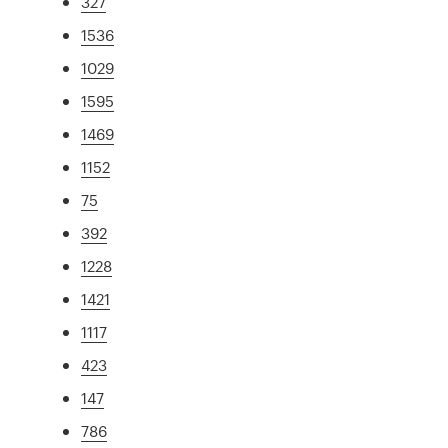
327
1536
1029
1595
1469
1152
75
392
1228
1421
1117
423
147
786