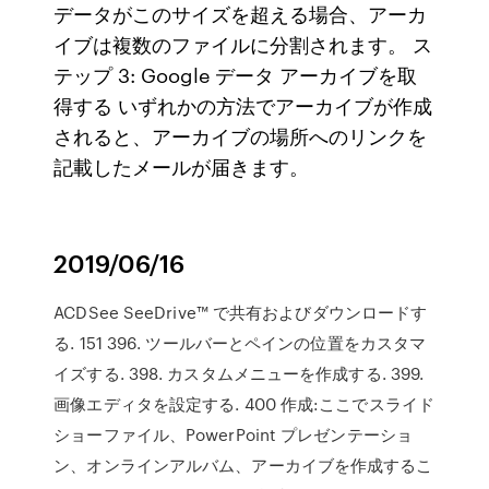
データがこのサイズを超える場合、アーカ
イブは複数のファイルに分割されます。 ス
テップ 3: Google データ アーカイブを取
得する いずれかの方法でアーカイブが作成
されると、アーカイブの場所へのリンクを
記載したメールが届きます。
2019/06/16
ACDSee SeeDrive™ で共有およびダウンロードす
る. 151 396. ツールバーとペインの位置をカスタマ
イズする. 398. カスタムメニューを作成する. 399.
画像エディタを設定する. 400 作成:ここでスライド
ショーファイル、PowerPoint プレゼンテーショ
ン、オンラインアルバム、アーカイブを作成するこ